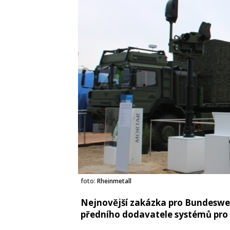
foto:
Rheinmetall
Nejnovější zakázka pro Bundeswe
předního dodavatele systémů pro