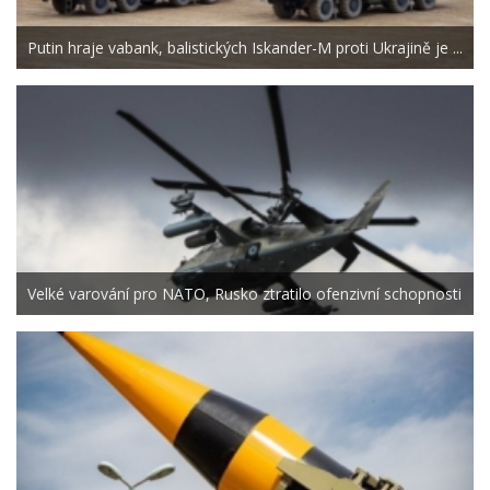
Putin hraje vabank, balistických Iskander-M proti Ukrajině je ...
Velké varování pro NATO, Rusko ztratilo ofenzivní schopnosti