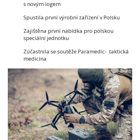
s novým logem
Spustila první výrobní zařízení v Polsku
Zajištěna první nabídka pro polskou
speciální jednotku
Zúčastnila se soutěže Paramedic- taktická
medicína