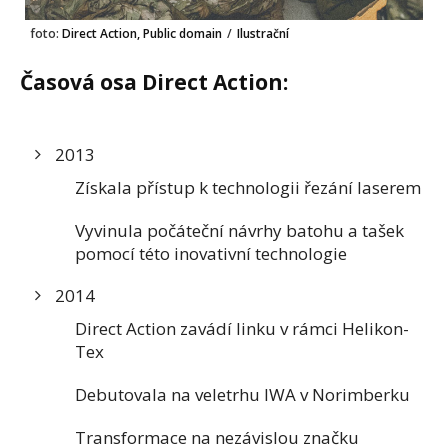
foto:
Direct Action, Public domain
/
Ilustrační
Časová osa Direct Action:
2013
Získala přístup k technologii řezání laserem
Vyvinula počáteční návrhy batohu a tašek
pomocí této inovativní technologie
2014
Direct Action zavádí linku v rámci Helikon-
Tex
Debutovala na veletrhu IWA v Norimberku
Transformace na nezávislou značku