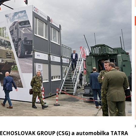
 CZECHOSLOVAK GROUP (CSG) a automobilka TATRA