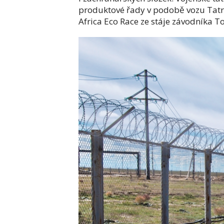
produktové řady v podobě vozu Tatr
Africa Eco Race ze stáje závodníka