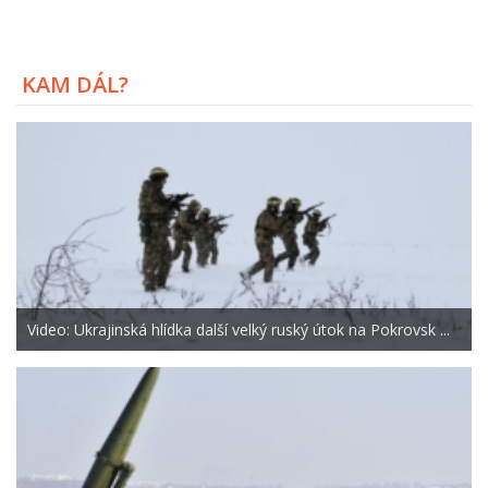
KAM DÁL?
Video: Ukrajinská hlídka další velký ruský útok na Pokrovsk ...