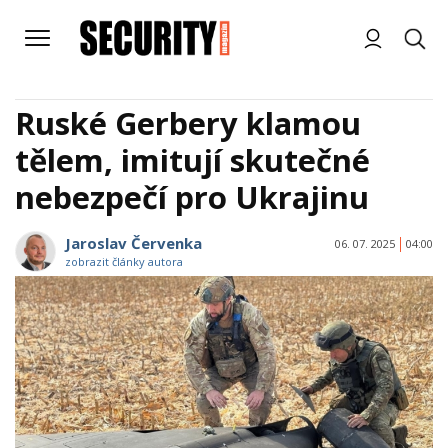
Ruské Gerbery klamou
tělem, imitují skutečné
nebezpečí pro Ukrajinu
Jaroslav Červenka
06. 07. 2025
04:00
zobrazit články autora