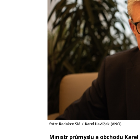
foto:
Redakce SM
/
Karel Havlíček (ANO)
Ministr průmyslu a obchodu Karel