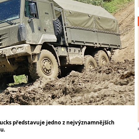
ucks představuje jedno z nejvýznamnějších
u.