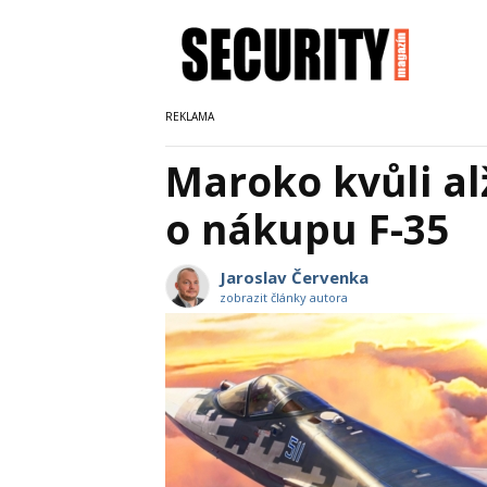
Maroko kvůli al
o nákupu F-35
Jaroslav Červenka
zobrazit články autora