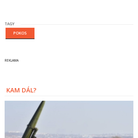
TAGY
POKOS
KAM DÁL?