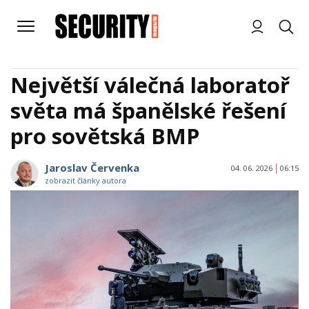
Největší válečná laboratoř
světa má španělské řešení
pro sovětská BMP
Jaroslav Červenka
04. 06. 2026
06:15
zobrazit články autora