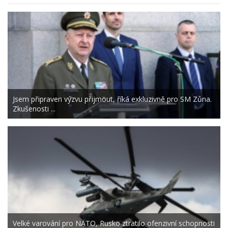
Jsem připraven výzvu přijmout, říká exkluzivně pro SM Zůna.
Zkušenosti ...
Velké varování pro NATO, Rusko ztratilo ofenzivní schopnosti