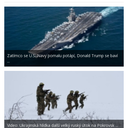
Zatímco se U.S. Navy pomalu potápí, Donald Trump se baví
...
Video: Ukrajinská hlídka další velký ruský útok na Pokrovsk ...