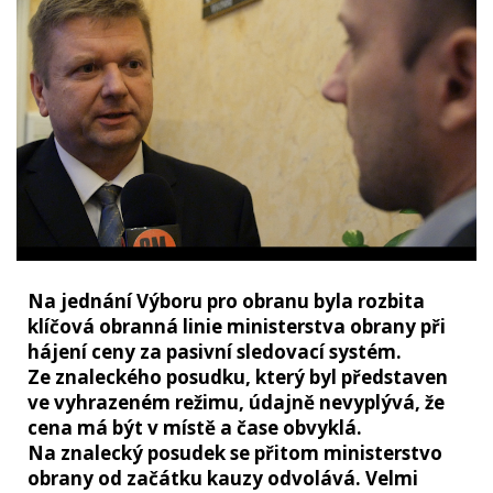
Na jednání Výboru pro obranu byla rozbita
klíčová obranná linie ministerstva obrany při
hájení ceny za pasivní sledovací systém.
Ze znaleckého posudku, který byl představen
ve vyhrazeném režimu, údajně nevyplývá, že
cena má být v místě a čase obvyklá.
Na znalecký posudek se přitom ministerstvo
obrany od začátku kauzy odvolává. Velmi