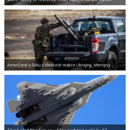
Američané v šoku z bleskové reakce Ukrajiny, Meropsy ...