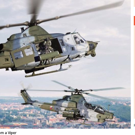
om a Viper