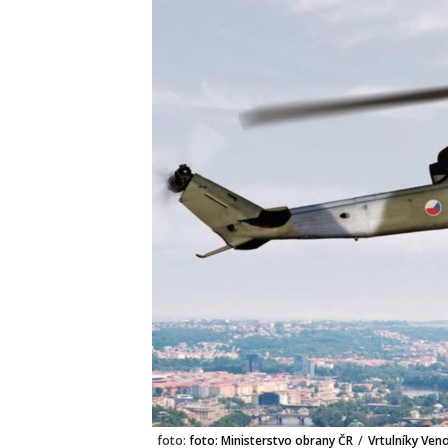
foto:
foto: Ministerstvo obrany ČR
/
Vrtulníky Ven