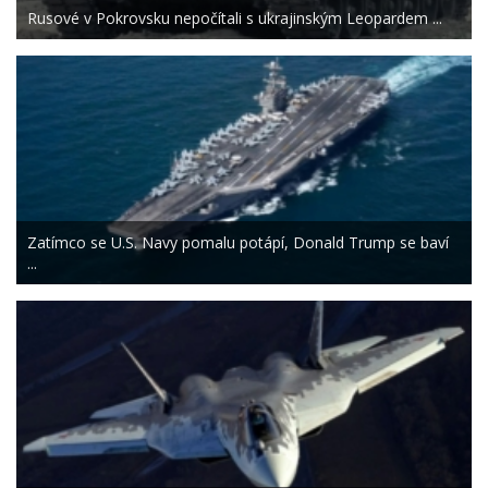
Rusové v Pokrovsku nepočítali s ukrajinským Leopardem ...
Zatímco se U.S. Navy pomalu potápí, Donald Trump se baví
...