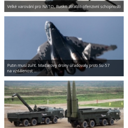
Velké varování pro NATO, Rusko ztratilo ofenzivní schopnosti
Putin musí zuřit. Maďarovy drony úřadovaly proti Su-57
na vzdálenost ...