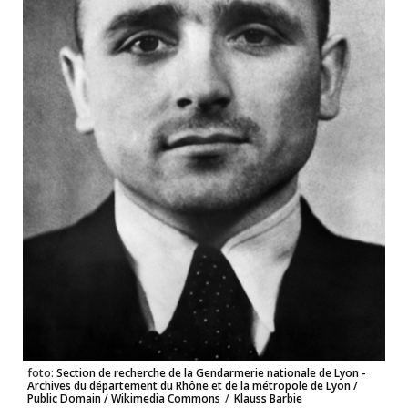
foto:
Section de recherche de la Gendarmerie nationale de Lyon -
Archives du département du Rhône et de la métropole de Lyon /
Public Domain / Wikimedia Commons
/
Klauss Barbie