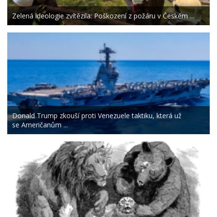
Zelená ideologie zvítězila: Poškození z požáru v Českém ...
Donald Trump zkouší proti Venezuele taktiku, která už
se Američanům ...