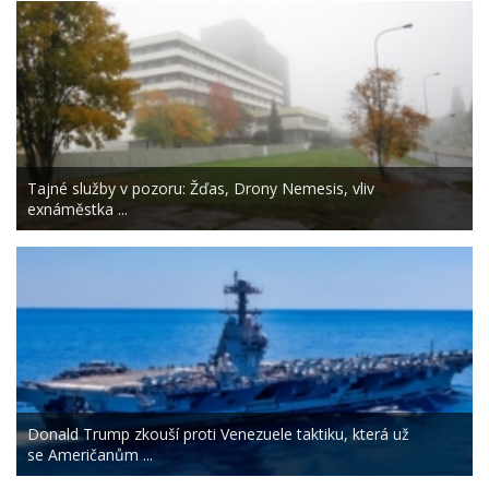
Tajné služby v pozoru: Žďas, Drony Nemesis, vliv
exnáměstka ...
Donald Trump zkouší proti Venezuele taktiku, která už
se Američanům ...