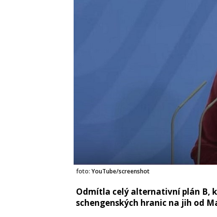
foto:
YouTube/screenshot
Odmítla celý alternativní plán B, 
schengenských hranic na jih od M