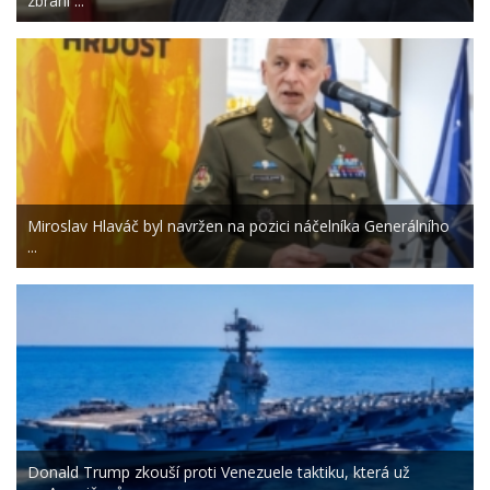
zbraní ...
Miroslav Hlaváč byl navržen na pozici náčelníka Generálního
...
Donald Trump zkouší proti Venezuele taktiku, která už