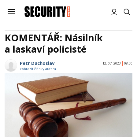
KOMENTÁŘ: Násilník
a laskaví policisté
Petr Duchoslav
12. 07. 2023
08:00
zobrazit články autora