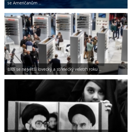
se Američanům ...
Blíží se největší lovecký a střelecký veletrh roku ...