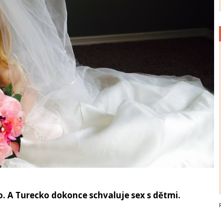
 A Turecko dokonce schvaluje sex s dětmi.