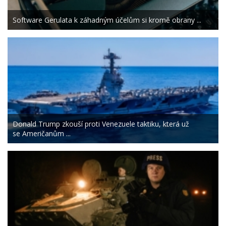
Software Gerulata k záhadným účelům si kromě obrany ...
Donald Trump zkouší proti Venezuele taktiku, která už
se Američanům ...