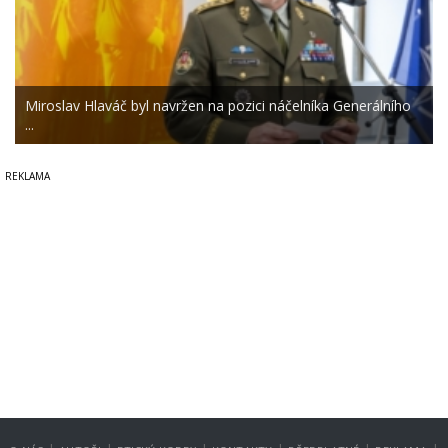
Miroslav Hlaváč byl navržen na pozici náčelníka Generálního
...