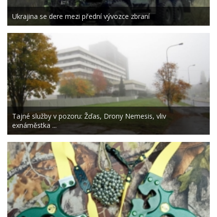
Ukrajina se dere mezi přední vývozce zbraní
Tajné služby v pozoru: Žďas, Drony Nemesis, vliv
exnáměstka ...