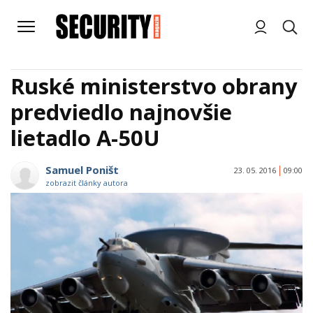
Ruské ministerstvo obrany
predviedlo najnovšie
lietadlo A-50U
Samuel Poništ
23. 05. 2016
09:00
zobrazit články autora