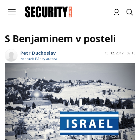
S Benjaminem v posteli
Petr Duchoslav
13. 12. 2017
09:15
zobrazit články autora