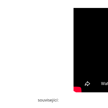
související: