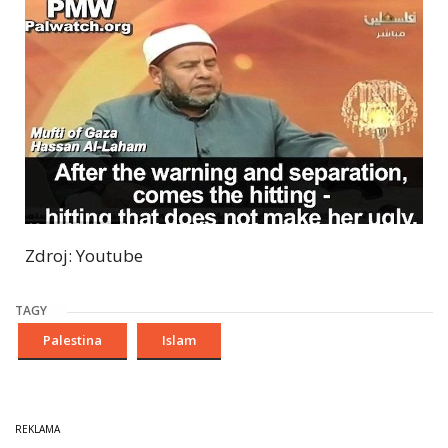
Zdroj: Youtube
TAGY
Palestina
Islam