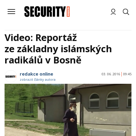
Video: Reportáž
ze základny islámských
radikálů v Bosně
redakce online
03. 06. 2016
09:45
zobrazit články autora