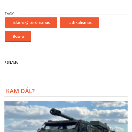
TAGY
islámský terorismus
radikalismus
Bosna
KAM DÁL?