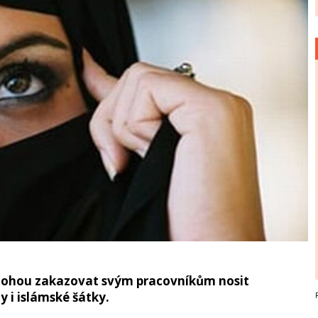
mohou zakazovat svým pracovníkům nosit
 i islámské šátky.