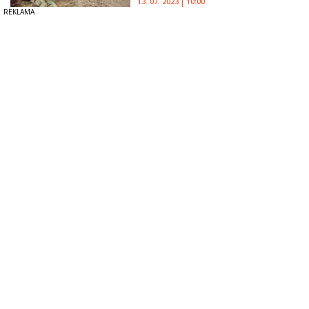
13. 07. 2023
10:00