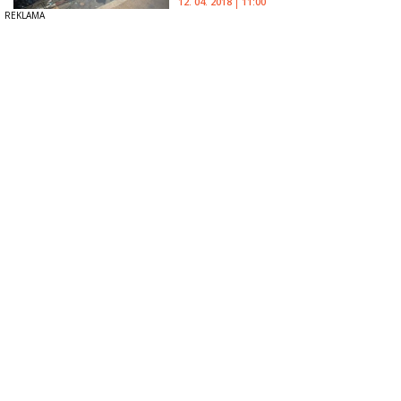
12. 04. 2018
11:00