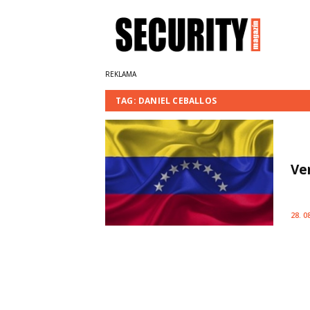
TAG: DANIEL CEBALLOS
Ve
28. 0