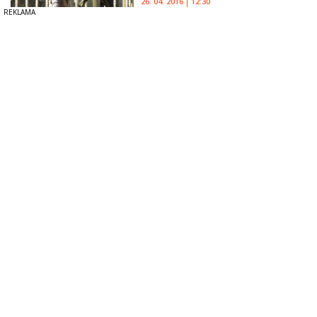
26. 04. 2016
12:30