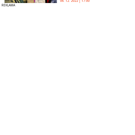
06. 12. 2022
17:00