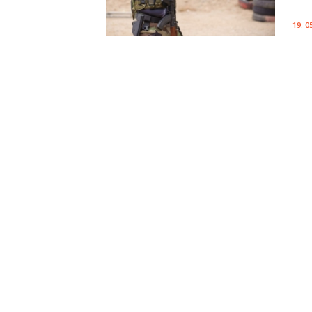
19. 0