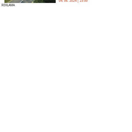
04. 06. 2024
23:00