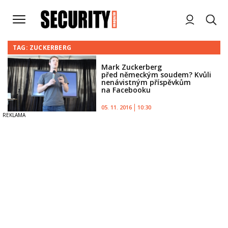
TAG: ZUCKERBERG
Mark Zuckerberg
před německým soudem? Kvůli
nenávistným příspěvkům
na Facebooku
05. 11. 2016
10:30