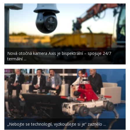
Nová otočná kamera Axis je bispektrální – spojuje 24/7
termální ...
„Nebojte se technologií, vyzkoušejte si je“ zaznělo ...