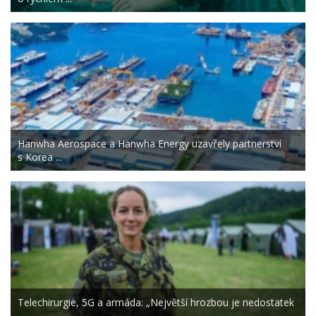
Hanwha Aerospace a Hanwha Energy uzavřely partnerství
s Korea ...
Telechirurgie, 5G a armáda: „Největší hrozbou je nedostatek
...