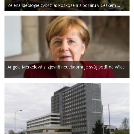
Zelená ideologie zvítězila: Poškození z požáru v Českém ...
Angela Merkelová si zjevně neuvědomuje svůj podíl na válce
...