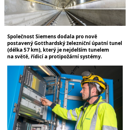
Společnost Siemens dodala pro nově
postavený Gotthardský železniční úpatní tunel
(délka 57 km), který je nejdelším tunelem
na světě, řídicí a protipožární systémy.