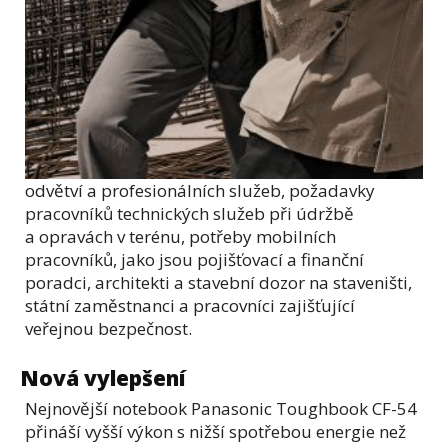
odvětví a profesionálních služeb, požadavky
pracovníků technických služeb při údržbě
a opravách v terénu, potřeby mobilních
pracovníků, jako jsou pojišťovací a finanční
poradci, architekti a stavební dozor na staveništi,
státní zaměstnanci a pracovníci zajišťující
veřejnou bezpečnost.
Nová vylepšení
Nejnovější notebook Panasonic Toughbook CF-54
přináší vyšší výkon s nižší spotřebou energie než