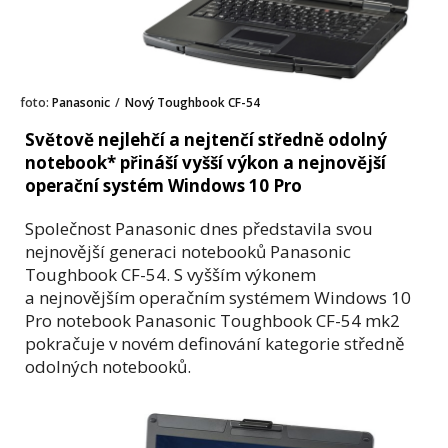
foto:
Panasonic
/
Nový Toughbook CF-54
Světově nejlehčí a nejtenčí středně odolný
notebook* přináší vyšší výkon a nejnovější
operační systém Windows 10 Pro
Společnost Panasonic dnes představila svou
nejnovější generaci notebooků Panasonic
Toughbook CF-54. S vyšším výkonem
a nejnovějším operačním systémem Windows 10
Pro notebook Panasonic Toughbook CF-54 mk2
pokračuje v novém definování kategorie středně
odolných notebooků.