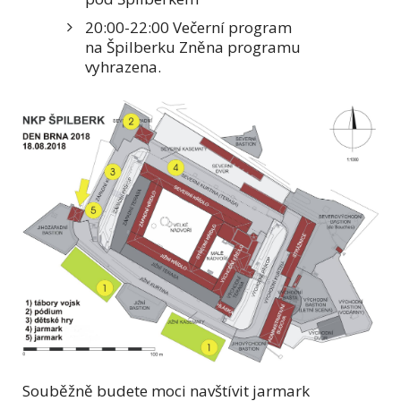
20:00-22:00 Večerní program
na Špilberku Zněna programu
vyhrazena.
Souběžně budete moci navštívit jarmark