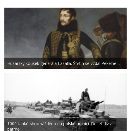
Husarský kousek generála Lasalla. Štětín se vzdal Pekelné ...
1000 tanků shromážděno na polské hranici. Deset divizí
patrně ...